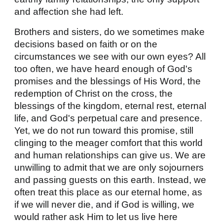
and affection she had left.
Brothers and sisters, do we sometimes make
decisions based on faith or on the
circumstances we see with our own eyes? All
too often, we have heard enough of God's
promises and the blessings of His Word, the
redemption of Christ on the cross, the
blessings of the kingdom, eternal rest, eternal
life, and God's perpetual care and presence.
Yet, we do not run toward this promise, still
clinging to the meager comfort that this world
and human relationships can give us. We are
unwilling to admit that we are only sojourners
and passing guests on this earth. Instead, we
often treat this place as our eternal home, as
if we will never die, and if God is willing, we
would rather ask Him to let us live here