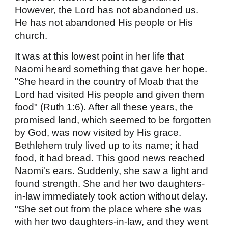
However, the Lord has not abandoned us.
He has not abandoned His people or His
church.
It was at this lowest point in her life that
Naomi heard something that gave her hope.
"She heard in the country of Moab that the
Lord had visited His people and given them
food" (Ruth 1:6). After all these years, the
promised land, which seemed to be forgotten
by God, was now visited by His grace.
Bethlehem truly lived up to its name; it had
food, it had bread. This good news reached
Naomi's ears. Suddenly, she saw a light and
found strength. She and her two daughters-
in-law immediately took action without delay.
"She set out from the place where she was
with her two daughters-in-law, and they went