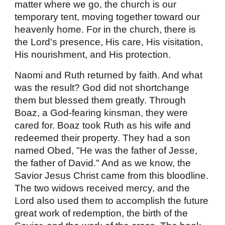
matter where we go, the church is our
temporary tent, moving together toward our
heavenly home. For in the church, there is
the Lord's presence, His care, His visitation,
His nourishment, and His protection.
Naomi and Ruth returned by faith. And what
was the result? God did not shortchange
them but blessed them greatly. Through
Boaz, a God-fearing kinsman, they were
cared for. Boaz took Ruth as his wife and
redeemed their property. They had a son
named Obed, "He was the father of Jesse,
the father of David." And as we know, the
Savior Jesus Christ came from this bloodline.
The two widows received mercy, and the
Lord also used them to accomplish the future
great work of redemption, the birth of the