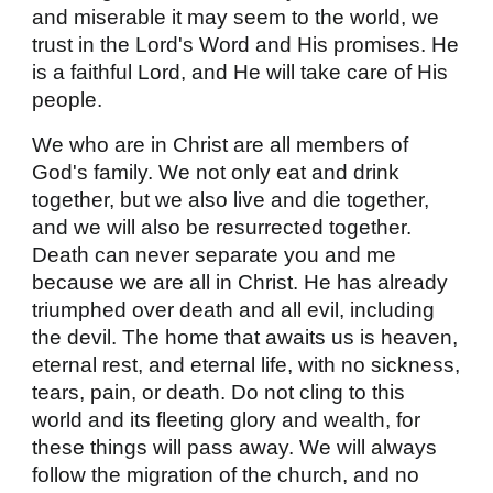
and miserable it may seem to the world, we
trust in the Lord's Word and His promises. He
is a faithful Lord, and He will take care of His
people.
We who are in Christ are all members of
God's family. We not only eat and drink
together, but we also live and die together,
and we will also be resurrected together.
Death can never separate you and me
because we are all in Christ. He has already
triumphed over death and all evil, including
the devil. The home that awaits us is heaven,
eternal rest, and eternal life, with no sickness,
tears, pain, or death. Do not cling to this
world and its fleeting glory and wealth, for
these things will pass away. We will always
follow the migration of the church, and no