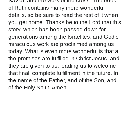
Savior, and the work of the cross. The book
of Ruth contains many more wonderful
details, so be sure to read the rest of it when
you get home. Thanks be to the Lord that this
story, which has been passed down for
generations among the Israelites, and God's
miraculous work are proclaimed among us
today. What is even more wonderful is that all
the promises are fulfilled in Christ Jesus, and
they are given to us, leading us to welcome
that final, complete fulfillment in the future. In
the name of the Father, and of the Son, and
of the Holy Spirit. Amen.