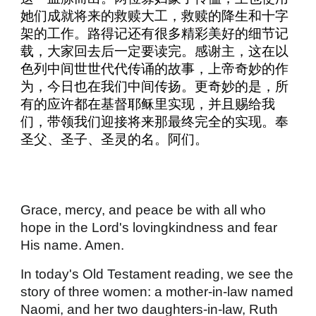
她们成就将来的救赎大工，救赎的降生和十字
架的工作。路得记还有很多精彩美好的细节记
载，大家回去后一定要读完。感谢主，这在以
色列中间世世代代传诵的故事，上帝奇妙的作
为，今日也在我们中间传扬。更奇妙的是，所
有的应许都在基督耶稣里实现，并且赐给我
们，带领我们迎接将来那最终完全的实现。奉
圣父、圣子、圣灵的名。阿们。
Grace, mercy, and peace be with all who
hope in the Lord's lovingkindness and fear
His name. Amen.
In today's Old Testament reading, we see the
story of three women: a mother-in-law named
Naomi, and her two daughters-in-law, Ruth