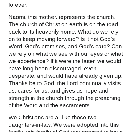
forever.
Naomi, this mother, represents the church.
The church of Christ on earth is on the road
back to its heavenly home. What do we rely
on to keep moving forward? Is it not God's
Word, God's promises, and God's care? Can
we rely on what we see with our eyes or what
we experience? If it were the latter, we would
have long been discouraged, even
desperate, and would have already given up.
Thanks be to God, the Lord continually visits
us, cares for us, and gives us hope and
strength in the church through the preaching
of the Word and the sacraments.
We Christians are all like these two
daughters-in-law. We were adopted into this