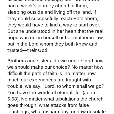
had a week's journey ahead of them,
sleeping outside and living off the land. If
they could successfully reach Bethlehem,
they would have to find a way to start over.
But she understood in her heart that the real
hope was not in herself or her mother-in-law,
but in the Lord whom they both knew and
trusted—their God.
Brothers and sisters, do we understand how
we should make our choice? No matter how
difficult the path of faith is, no matter how
much our experiences are fraught with
trouble, we say, "Lord, to whom shall we go?
You have the words of eternal life" (John
6:68). No matter what tribulations the church
goes through, what attacks from false
teachings, what disharmony, or how desolate