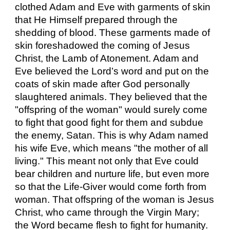
clothed Adam and Eve with garments of skin
that He Himself prepared through the
shedding of blood. These garments made of
skin foreshadowed the coming of Jesus
Christ, the Lamb of Atonement. Adam and
Eve believed the Lord’s word and put on the
coats of skin made after God personally
slaughtered animals. They believed that the
"offspring of the woman" would surely come
to fight that good fight for them and subdue
the enemy, Satan. This is why Adam named
his wife Eve, which means "the mother of all
living." This meant not only that Eve could
bear children and nurture life, but even more
so that the Life-Giver would come forth from
woman. That offspring of the woman is Jesus
Christ, who came through the Virgin Mary;
the Word became flesh to fight for humanity.