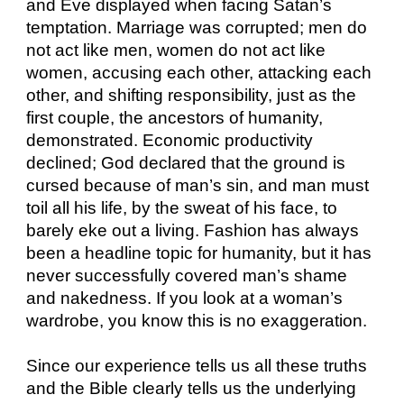
and Eve displayed when facing Satan’s
temptation. Marriage was corrupted; men do
not act like men, women do not act like
women, accusing each other, attacking each
other, and shifting responsibility, just as the
first couple, the ancestors of humanity,
demonstrated. Economic productivity
declined; God declared that the ground is
cursed because of man’s sin, and man must
toil all his life, by the sweat of his face, to
barely eke out a living. Fashion has always
been a headline topic for humanity, but it has
never successfully covered man’s shame
and nakedness. If you look at a woman’s
wardrobe, you know this is no exaggeration.
Since our experience tells us all these truths
and the Bible clearly tells us the underlying