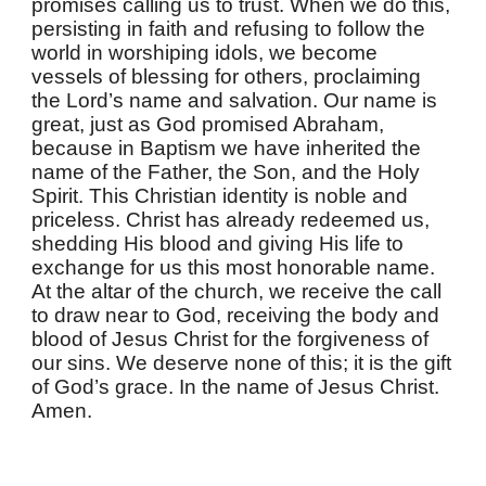
promises calling us to trust. When we do this,
persisting in faith and refusing to follow the
world in worshiping idols, we become
vessels of blessing for others, proclaiming
the Lord’s name and salvation. Our name is
great, just as God promised Abraham,
because in Baptism we have inherited the
name of the Father, the Son, and the Holy
Spirit. This Christian identity is noble and
priceless. Christ has already redeemed us,
shedding His blood and giving His life to
exchange for us this most honorable name.
At the altar of the church, we receive the call
to draw near to God, receiving the body and
blood of Jesus Christ for the forgiveness of
our sins. We deserve none of this; it is the gift
of God’s grace. In the name of Jesus Christ.
Amen.