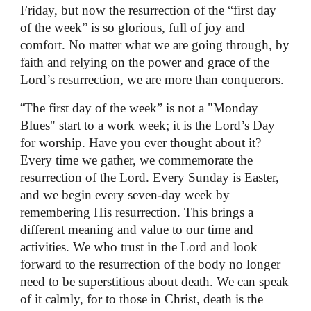
Friday, but now the resurrection of the “first day
of the week” is so glorious, full of joy and
comfort. No matter what we are going through, by
faith and relying on the power and grace of the
Lord’s resurrection, we are more than conquerors.
“
The first day of the week” is not a "Monday
Blues" start to a work week; it is the Lord’s Day
for worship. Have you ever thought about it?
Every time we gather, we commemorate the
resurrection of the Lord. Every Sunday is Easter,
and we begin every seven-day week by
remembering His resurrection. This brings a
different meaning and value to our time and
activities. We who trust in the Lord and look
forward to the resurrection of the body no longer
need to be superstitious about death. We can speak
of it calmly, for to those in Christ, death is the