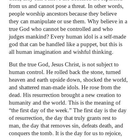
from us and cannot pose a threat. In other words,
people worship ancestors because they believe
they can manipulate or use them. Why believe in a
true God who cannot be controlled and who
judges mankind? Every human idol is a self-made
god that can be handled like a puppet, but this is
all human imagination and wishful thinking.
But the true God, Jesus Christ, is not subject to
human control. He rolled back the stone, turned
heaven and earth upside down, shocked the world,
and shattered man-made idols. He rose from the
dead. His resurrection brought a new creation to
humanity and the world. This is the meaning of
“the first day of the week.” The first day is the day
of resurrection, the day that truly grants rest to
man, the day that removes sin, defeats death, and
conquers the tomb. It is the day for us to rejoice,