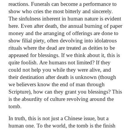
reactions. Funerals can become a performance to
show who cries the most bitterly and sincerely.
The sinfulness inherent in human nature is evident
here. Even after death, the annual burning of paper
money and the arranging of offerings are done to
show filial piety, often devolving into idolatrous
rituals where the dead are treated as deities to be
appeased for blessings. If we think about it, this is
quite foolish. Are humans not limited? If they
could not help you while they were alive, and
their destination after death is unknown (though
we believers know the end of man through
Scripture), how can they grant you blessings? This
is the absurdity of culture revolving around the
tomb.
In truth, this is not just a Chinese issue, but a
human one. To the world, the tomb is the finish