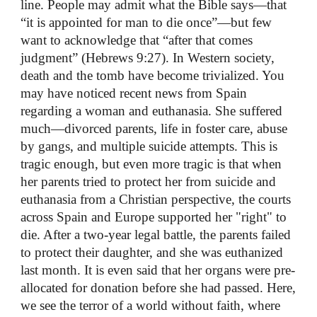
line. People may admit what the Bible says—that
“it is appointed for man to die once”—but few
want to acknowledge that “after that comes
judgment” (Hebrews 9:27). In Western society,
death and the tomb have become trivialized. You
may have noticed recent news from Spain
regarding a woman and euthanasia. She suffered
much—divorced parents, life in foster care, abuse
by gangs, and multiple suicide attempts. This is
tragic enough, but even more tragic is that when
her parents tried to protect her from suicide and
euthanasia from a Christian perspective, the courts
across Spain and Europe supported her "right" to
die. After a two-year legal battle, the parents failed
to protect their daughter, and she was euthanized
last month. It is even said that her organs were pre-
allocated for donation before she had passed. Here,
we see the terror of a world without faith, where