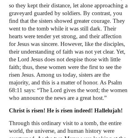
so they kept their distance, let alone approaching a
graveyard guarded by soldiers. By contrast, you
find that the sisters showed greater courage. They
went to the tomb while it was still dark. Their
hearts were tender yet strong, and their affection
for Jesus was sincere. However, like the disciples,
their understanding of faith was not yet clear. Yet,
the Lord Jesus does not despise those with little
faith; thus, these women were the first to see the
risen Jesus. Among us today, sisters are the
majority, and this is a matter of honor. As Psalm
68:11 says: “The Lord gives the word; the women
who announce the news are a great host.”
Christ is risen! He is risen indeed! Hallelujah!
Through this ordinary visit to a tomb, the entire
world, the universe, and human history were