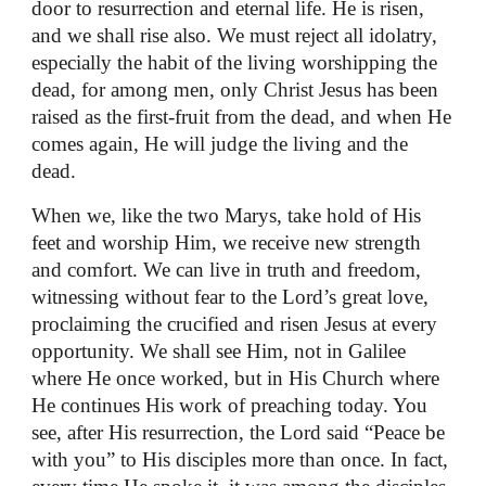
door to resurrection and eternal life. He is risen,
and we shall rise also. We must reject all idolatry,
especially the habit of the living worshipping the
dead, for among men, only Christ Jesus has been
raised as the first-fruit from the dead, and when He
comes again, He will judge the living and the
dead.
When we, like the two Marys, take hold of His
feet and worship Him, we receive new strength
and comfort. We can live in truth and freedom,
witnessing without fear to the Lord’s great love,
proclaiming the crucified and risen Jesus at every
opportunity. We shall see Him, not in Galilee
where He once worked, but in His Church where
He continues His work of preaching today. You
see, after His resurrection, the Lord said “Peace be
with you” to His disciples more than once. In fact,