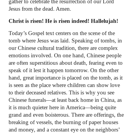
gather to celebrate the resurrection of our Lord
Jesus from the dead. Amen.
Christ is risen! He is risen indeed! Hallelujah!
Today’s Gospel text centers on the scene of the
tomb where Jesus was laid. Speaking of tombs, in
our Chinese cultural tradition, there are complex
emotions involved. On one hand, Chinese people
are often superstitious about death, fearing even to
speak of it lest it happen tomorrow. On the other
hand, great importance is placed on the tomb, as it
is seen as the place where children can show love
to their deceased relatives. This is why you see
Chinese funerals—at least back home in China, as
it is much quieter here in America—being quite
grand and even boisterous. There are offerings, the
breaking of vessels, the burning of paper houses
and money, and a constant eye on the neighbors’