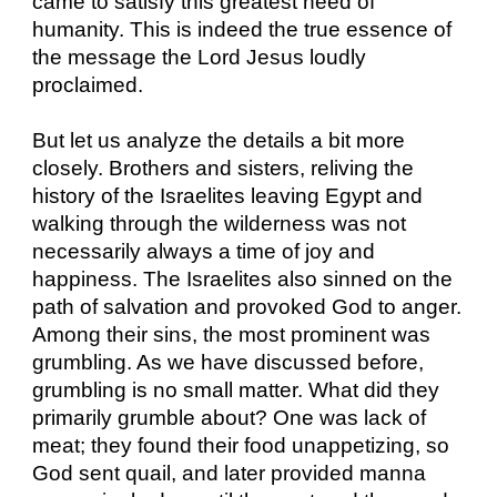
came to satisfy this greatest need of
humanity. This is indeed the true essence of
the message the Lord Jesus loudly
proclaimed.
But let us analyze the details a bit more
closely. Brothers and sisters, reliving the
history of the Israelites leaving Egypt and
walking through the wilderness was not
necessarily always a time of joy and
happiness. The Israelites also sinned on the
path of salvation and provoked God to anger.
Among their sins, the most prominent was
grumbling. As we have discussed before,
grumbling is no small matter. What did they
primarily grumble about? One was lack of
meat; they found their food unappetizing, so
God sent quail, and later provided manna