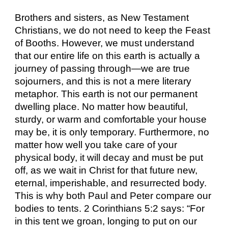
Brothers and sisters, as New Testament
Christians, we do not need to keep the Feast
of Booths. However, we must understand
that our entire life on this earth is actually a
journey of passing through—we are true
sojourners, and this is not a mere literary
metaphor. This earth is not our permanent
dwelling place. No matter how beautiful,
sturdy, or warm and comfortable your house
may be, it is only temporary. Furthermore, no
matter how well you take care of your
physical body, it will decay and must be put
off, as we wait in Christ for that future new,
eternal, imperishable, and resurrected body.
This is why both Paul and Peter compare our
bodies to tents. 2 Corinthians 5:2 says: “For
in this tent we groan, longing to put on our